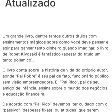
Atualizado
Um grande livro, dentre tantos outros títulos com
ensinamentos mágicos sobre como você deve pensar e
agir para ganhar tanto dinheiro quando imaginar, o livro
de Robet Kiyosaki é fantástico (apesar do título um
tanto polêmico).
O livro conta sobre a história de vida do próprio autor,
aonde “Pai Pobre” é seu pai de fato, funcionário público
sem visão empreendedora. E “Pai Rico”, pai de seu
amigo de infância, ensina sobre o mundo dos negócios
e educação financeira.
De acordo com “Pai Rico” devemos ter cuidado com o
“passivo” (despesas fixas) ou atitudes que gerem