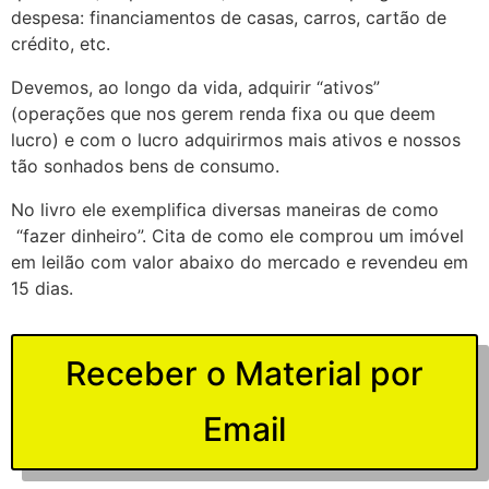
despesa: financiamentos de casas, carros, cartão de
crédito, etc.
Devemos, ao longo da vida, adquirir “ativos”
(operações que nos gerem renda fixa ou que deem
lucro) e com o lucro adquirirmos mais ativos e nossos
tão sonhados bens de consumo.
No livro ele exemplifica diversas maneiras de como
“fazer dinheiro”. Cita de como ele comprou um imóvel
em leilão com valor abaixo do mercado e revendeu em
15 dias.
Receber o Material por
Email