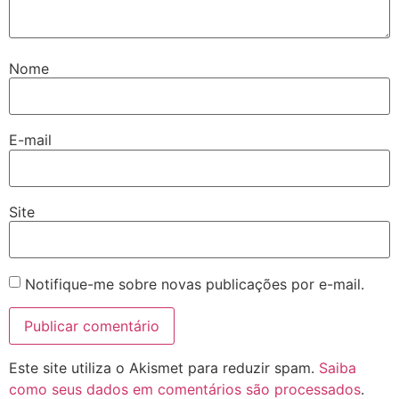
Nome
E-mail
Site
Notifique-me sobre novas publicações por e-mail.
Este site utiliza o Akismet para reduzir spam.
Saiba
como seus dados em comentários são processados
.