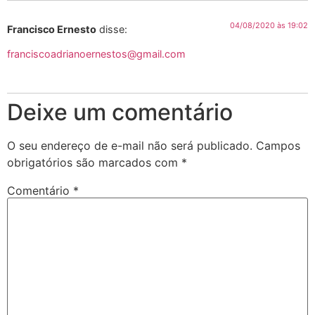
04/08/2020 às 19:02
Francisco Ernesto
disse:
franciscoadrianoernestos@gmail.com
Deixe um comentário
O seu endereço de e-mail não será publicado.
Campos
obrigatórios são marcados com
*
Comentário
*