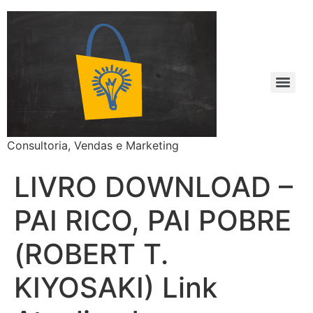
Consultoria, Vendas e Marketing
LIVRO DOWNLOAD –
PAI RICO, PAI POBRE
(ROBERT T.
KIYOSAKI) Link