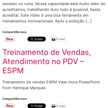
sucesso ou ruína. Nossa capacidade está muito além do
acreditamos, trabalhando duro tudo é possível, basta
acreditar. Este vídeo é uma boa ferramenta em
treinamentos motivacionais. Após a exibição […]
Compartilhe isso:
E-mail
Treinamento de Vendas,
Atendimento no PDV –
ESPM
Treinamento de vendas ESPM View more PowerPoint
from Henrique Marques
Compartilhe isso:
E-mail