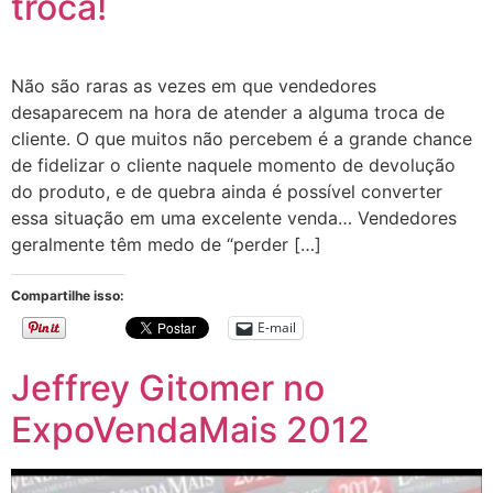
troca!
Não são raras as vezes em que vendedores
desaparecem na hora de atender a alguma troca de
cliente. O que muitos não percebem é a grande chance
de fidelizar o cliente naquele momento de devolução
do produto, e de quebra ainda é possível converter
essa situação em uma excelente venda… Vendedores
geralmente têm medo de “perder […]
Compartilhe isso:
E-mail
Jeffrey Gitomer no
ExpoVendaMais 2012