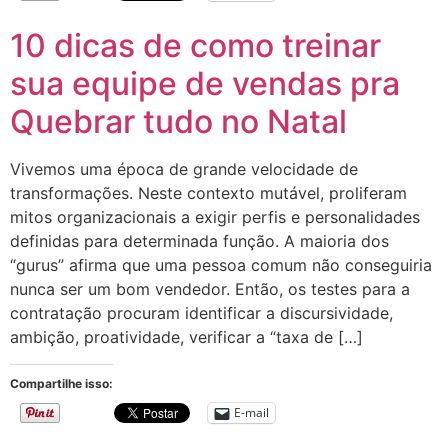
10 dicas de como treinar
sua equipe de vendas pra
Quebrar tudo no Natal
Vivemos uma época de grande velocidade de
transformações. Neste contexto mutável, proliferam
mitos organizacionais a exigir perfis e personalidades
definidas para determinada função. A maioria dos
“gurus” afirma que uma pessoa comum não conseguiria
nunca ser um bom vendedor. Então, os testes para a
contratação procuram identificar a discursividade,
ambição, proatividade, verificar a “taxa de […]
Compartilhe isso:
E-mail