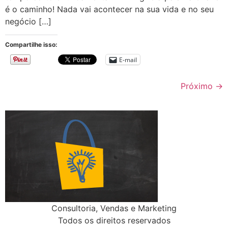
é o caminho! Nada vai acontecer na sua vida e no seu
negócio […]
Compartilhe isso:
E-mail
Próximo
→
Consultoria, Vendas e Marketing
Todos os direitos reservados