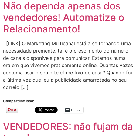
Não dependa apenas dos
vendedores! Automatize o
Relacionamento!
[LINK] O Marketing Multicanal está a se tornando uma
necessidade premente, tal é o crescimento do número
de canais disponíveis para comunicar. Estamos numa
era em que vivemos praticamente online. Quantas vezes
costuma usar o seu o telefone fixo de casa? Quando foi
a última vez que leu a publicidade amarrotada no seu
correio […]
Compartilhe isso:
E-mail
VENDEDORES: não fujam da