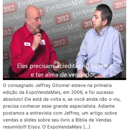
O consagrado Jeffrey Gitomer esteve na primeira
edição da ExpoVendaMais, em 2006, e foi sucesso
absoluto! Ele está de volta e, se você ainda não o viu,
precisa conhecer esse grande especialista. Adiante
postamos a entrevista com Jeffrey, um artigo sobre
vendas e slides sobre seu livro a Bíblia de Vendas
resumido!!! Enjoy. O ExpoVendaMais […]