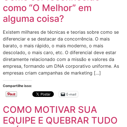
como “O Melhor” em
alguma coisa?
Existem milhares de técnicas e teorias sobre como se
diferenciar e se destacar da concorrência. O mais
barato, o mais rápido, o mais moderno, o mais
descolado, o mais caro, etc. O diferencial deve estar
diretamente relacionado com a missão e valores da
empresa, formando um DNA corporativo uniforme. As
empresas criam campanhas de marketing […]
Compartilhe isso:
E-mail
COMO MOTIVAR SUA
EQUIPE E QUEBRAR TUDO