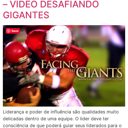
– VÍDEO DESAFIANDO
GIGANTES
Save
Liderança e poder de influência são qualidades muito
delicadas dentro de uma equipe. O lider deve ter
consciência de que poderá guiar seus liderados para o