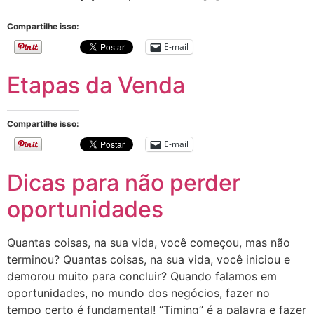
Compartilhe isso:
E-mail
Etapas da Venda
Compartilhe isso:
E-mail
Dicas para não perder
oportunidades
Quantas coisas, na sua vida, você começou, mas não
terminou? Quantas coisas, na sua vida, você iniciou e
demorou muito para concluir? Quando falamos em
oportunidades, no mundo dos negócios, fazer no
tempo certo é fundamental! “Timing” é a palavra e fazer