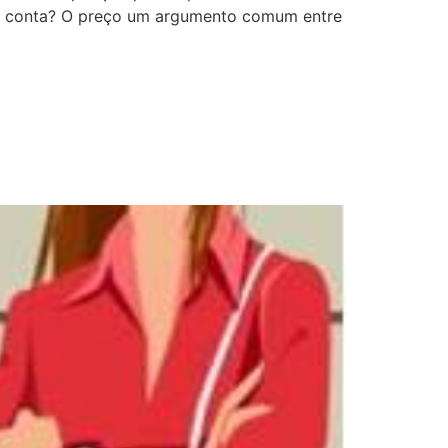
eço conta? O preço um argumento comum entre