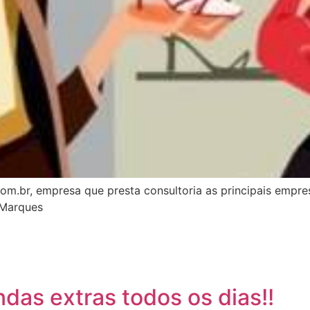
om.br, empresa que presta consultoria as principais empr
 Marques
as extras todos os dias!!