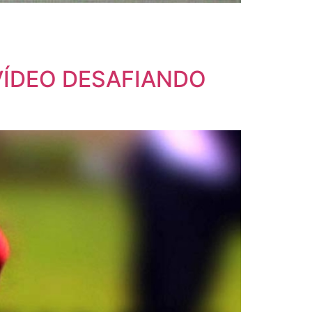
VÍDEO DESAFIANDO