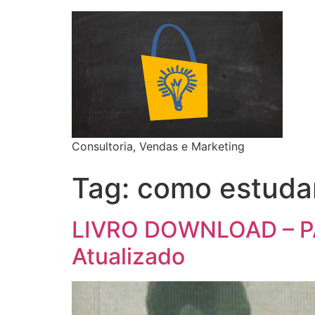
Consultoria, Vendas e Marketing
Tag:
como estuda
LIVRO DOWNLOAD – PAI
Atualizado