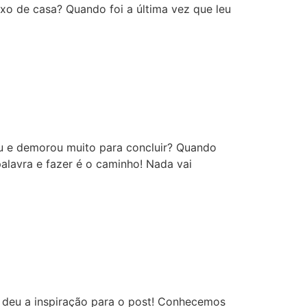
xo de casa? Quando foi a última vez que leu
ou e demorou muito para concluir? Quando
alavra e fazer é o caminho! Nada vai
 deu a inspiração para o post! Conhecemos