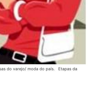
esas do varejo/ moda do país. Etapas da