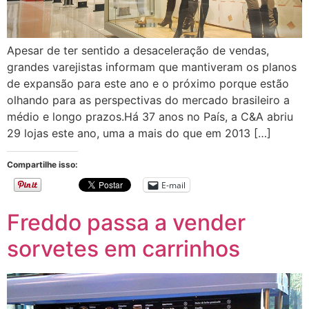
Apesar de ter sentido a desaceleração de vendas,
grandes varejistas informam que mantiveram os planos
de expansão para este ano e o próximo porque estão
olhando para as perspectivas do mercado brasileiro a
médio e longo prazos.Há 37 anos no País, a C&A abriu
29 lojas este ano, uma a mais do que em 2013 […]
Compartilhe isso:
E-mail
Freddo passa a vender
sorvetes em carrinhos