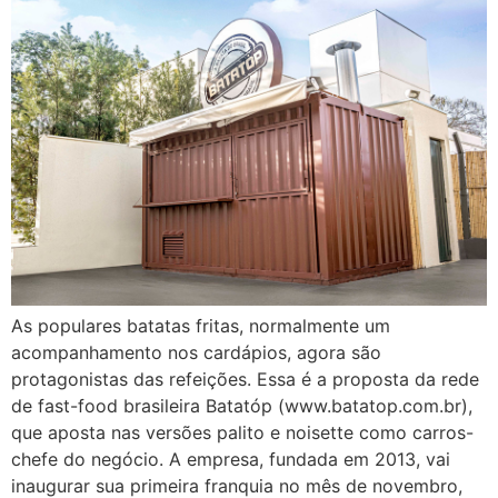
As populares batatas fritas, normalmente um
acompanhamento nos cardápios, agora são
protagonistas das refeições. Essa é a proposta da rede
de fast-food brasileira Batatóp (www.batatop.com.br),
que aposta nas versões palito e noisette como carros-
chefe do negócio. A empresa, fundada em 2013, vai
inaugurar sua primeira franquia no mês de novembro,