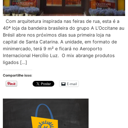
Com arquitetura inspirada nas feiras de rua, esta é a
40ª loja da bandeira brasileira do grupo A L’Occitane au
Brésil abre nos próximos dias sua primeira loja na
capital de Santa Catarina. A unidade, em formato de
minimercado, terá 9 m² e ficará no Aeroporto
Internacional Hercílio Luz. O mix abrange produtos
ligados […]
Compartilhe isso:
E-mail