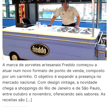
A marca de sorvetes artesanais Freddo começou a
atuar num novo formato de ponto de venda, composto
por um carrinho. O objetivo é expandir a presença no
mercado nacional. Com design vintage, a novidade
chega a shoppings do Rio de Janeiro e de São Paulo,
entre outubro e novembro, oferecendo seis sabores. As
receitas são […]