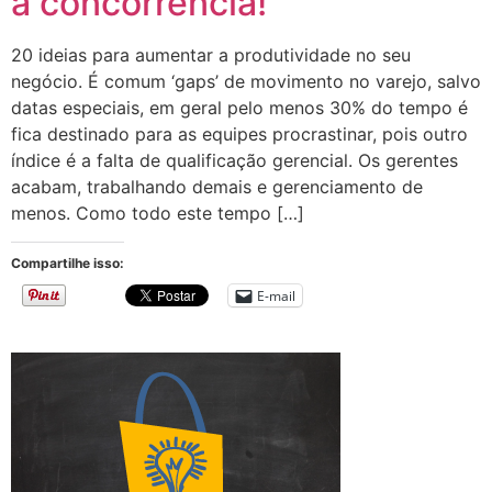
a concorrência!
20 ideias para aumentar a produtividade no seu
negócio. É comum ‘gaps’ de movimento no varejo, salvo
datas especiais, em geral pelo menos 30% do tempo é
fica destinado para as equipes procrastinar, pois outro
índice é a falta de qualificação gerencial. Os gerentes
acabam, trabalhando demais e gerenciamento de
menos. Como todo este tempo […]
Compartilhe isso:
E-mail