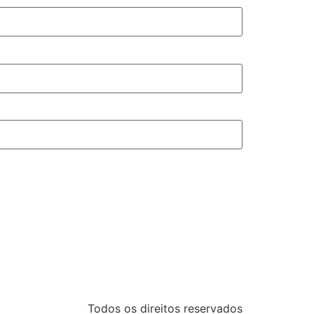
Todos os direitos reservados