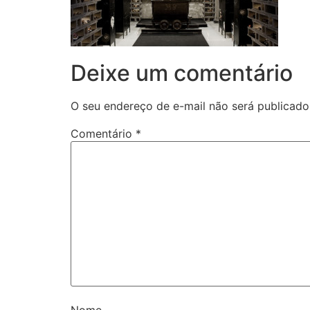
Deixe um comentário
O seu endereço de e-mail não será publicado
Comentário
*
Nome