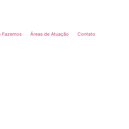
e Fazemos
Áreas de Atuação
Contato