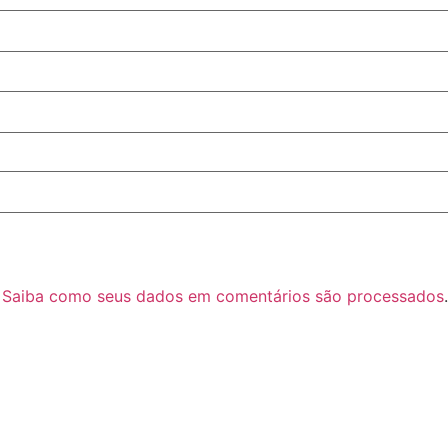
.
Saiba como seus dados em comentários são processados
.