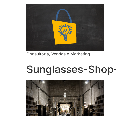
Consultoria, Vendas e Marketing
Sunglasses-Shop-