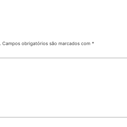
.
Campos obrigatórios são marcados com
*